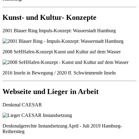
Kunst- und Kultur- Konzepte
2001 Blauer Ring Impuls-Konzept: Wasserstadt Hamburg
2008 SeHHafen-Konzept Kunst und Kultur auf dem Wasser
2016 Inseln in Bewegung / 2020 ff. Schwimmende Inseln
Webseite und Lieger in Arbeit
Denkmal CAESAR
Denkmalgerechte Instandsetzung April - Juli 2019 Hamburg-
Reiherstieg