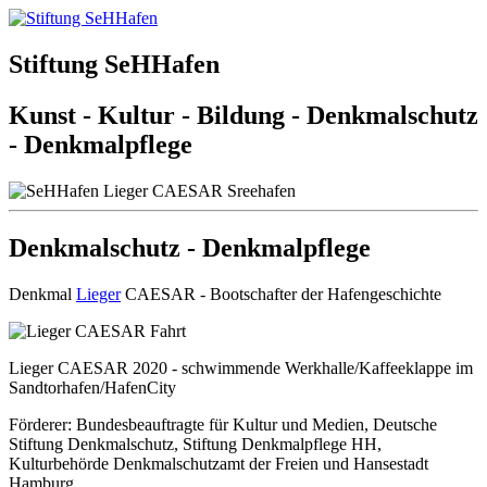
Stiftung SeHHafen
Kunst - Kultur - Bildung - Denkmalschutz
- Denkmalpflege
Denkmalschutz - Denkmalpflege
Denkmal
Lieger
CAESAR - Bootschafter der Hafengeschichte
Lieger CAESAR 2020 - schwimmende Werkhalle/Kaffeeklappe im
Sandtorhafen/HafenCity
Förderer: Bundesbeauftragte für Kultur und Medien, Deutsche
Stiftung Denkmalschutz, Stiftung Denkmalpflege HH,
Kulturbehörde Denkmalschutzamt der Freien und Hansestadt
Hamburg.